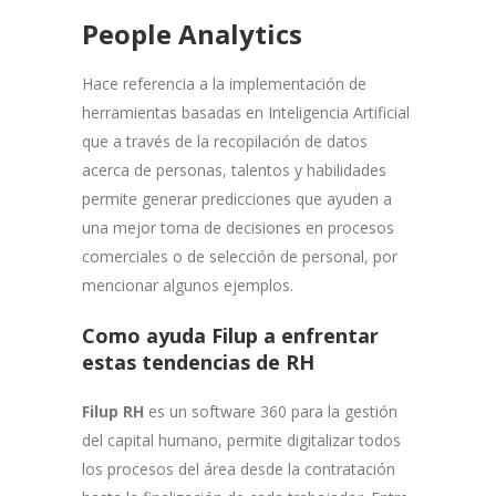
People Analytics
Hace referencia a la implementación de
herramientas basadas en Inteligencia Artificial
que a través de la recopilación de datos
acerca de personas, talentos y habilidades
permite generar predicciones que ayuden a
una mejor toma de decisiones en procesos
comerciales o de selección de personal, por
mencionar algunos ejemplos.
Como ayuda Filup a enfrentar
estas tendencias de RH
Filup RH
es un software 360 para la gestión
del capital humano, permite digitalizar todos
los procesos del área desde la contratación