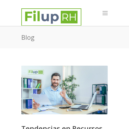
Blog
Tendencias en Recursos