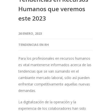
Humanos que veremos
este 2023
26 ENERO, 2023
TENDENCIAS EN RH
Para los profesionales en recursos humanos
es vital mantenerse informados acerca de las
tendencias que se van sumando en el
cambiante mercado laboral, sólo así pueden
enfrentar competitivamente aquellas nuevas
demandas.
La digitalización de la operación y la
experiencia de los colaboradores han sido