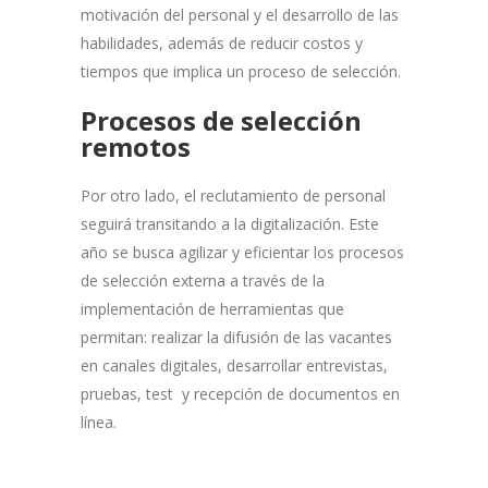
motivación del personal y el desarrollo de las
habilidades, además de reducir costos y
tiempos que implica un proceso de selección.
Procesos de selección
remotos
Por otro lado, el reclutamiento de personal
seguirá transitando a la digitalización. Este
año se busca agilizar y eficientar los procesos
de selección externa a través de la
implementación de herramientas que
permitan: realizar la difusión de las vacantes
en canales digitales, desarrollar entrevistas,
pruebas, test y recepción de documentos en
línea.