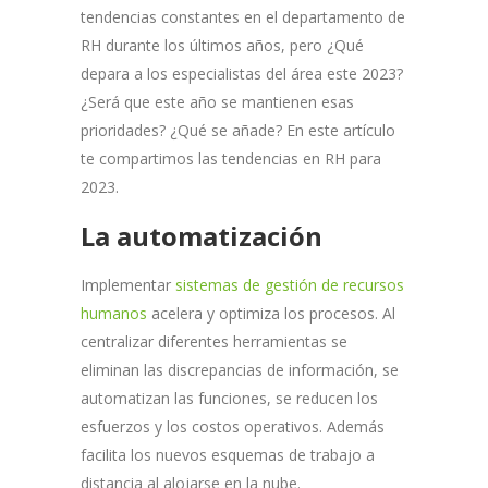
tendencias constantes en el departamento de
RH durante los últimos años, pero ¿Qué
depara a los especialistas del área este 2023?
¿Será que este año se mantienen esas
prioridades? ¿Qué se añade? En este artículo
te compartimos las tendencias en RH para
2023.
La automatización
Implementar
sistemas de gestión de recursos
humanos
acelera y optimiza los procesos. Al
centralizar diferentes herramientas se
eliminan las discrepancias de información, se
automatizan las funciones, se reducen los
esfuerzos y los costos operativos. Además
facilita los nuevos esquemas de trabajo a
distancia al alojarse en la nube.