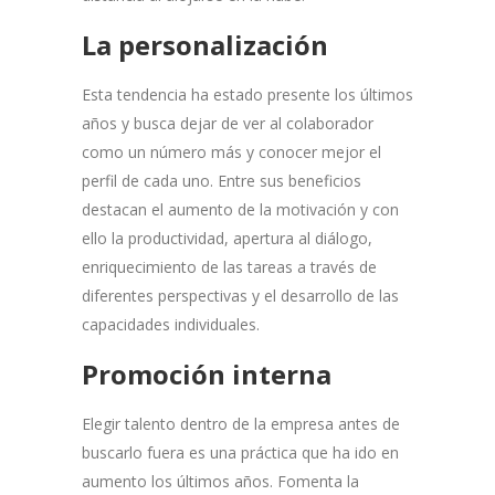
La personalización
Esta tendencia ha estado presente los últimos
años y busca dejar de ver al colaborador
como un número más y conocer mejor el
perfil de cada uno. Entre sus beneficios
destacan el aumento de la motivación y con
ello la productividad, apertura al diálogo,
enriquecimiento de las tareas a través de
diferentes perspectivas y el desarrollo de las
capacidades individuales.
Promoción interna
Elegir talento dentro de la empresa antes de
buscarlo fuera es una práctica que ha ido en
aumento los últimos años. Fomenta la