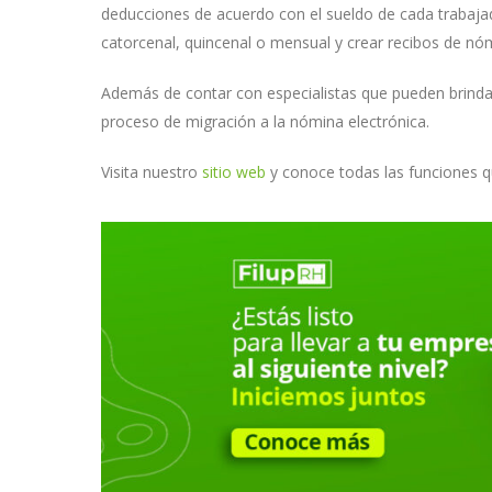
deducciones de acuerdo con el sueldo de cada trabaja
catorcenal, quincenal o mensual y crear recibos de n
Además de contar con especialistas que pueden brindar
proceso de migración a la nómina electrónica.
Visita nuestro
sitio web
y conoce todas las funciones q