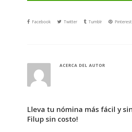
Facebook
Twitter
Tumblr
Pinterest
ACERCA DEL AUTOR
Lleva tu nómina más fácil y si
Filup sin costo!