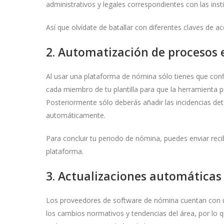
administrativos y legales correspondientes con las ins
Así que olvídate de batallar con diferentes claves de a
2. Automatización de procesos 
Al usar una plataforma de nómina sólo tienes que confi
cada miembro de tu plantilla para que la herramienta 
Posteriormente sólo deberás añadir las incidencias de
automáticamente.
Para concluir tu periodo de nómina, puedes enviar rec
plataforma.
3. Actualizaciones automáticas
Los proveedores de software de nómina cuentan con u
los cambios normativos y tendencias del área, por lo 