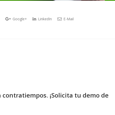
Google+
LinkedIn
E-Mail
n contratiempos. ¡Solicita tu demo de